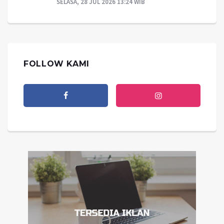
SELASA, 28 JUL 2026 13:24 WIB
FOLLOW KAMI