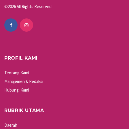
©2026 All Rights Reserved
PROFIL KAMI
Tentang Kami
Manajemen & Redaksi
Hubungi Kami
RUBRIK UTAMA
Daerah