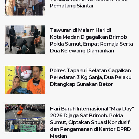
Pematang Siantar
Tawuran di Malam.Hari di
Kota.Medan Digagalkan Brimob
Polda Sumut, Empat Remaja Serta
Dua Kelewang Diamankan
Polres Tapanuli Selatan Gagalkan
Peredaran 3 Kg Ganja, Dua Pelaku
Ditangkap Gunakan Betor
Hari Buruh Internasional "May Day"
2026 Dijaga Sat Brimob. Polda
Sumut, Ciptakan Situasi Kondusif
dan Pengamanan di Kantor DPRD
Medan