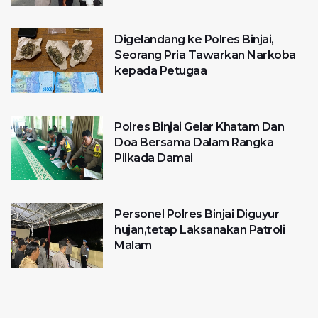
Digelandang ke Polres Binjai,
Seorang Pria Tawarkan Narkoba
kepada Petugaa
Polres Binjai Gelar Khatam Dan
Doa Bersama Dalam Rangka
Pilkada Damai
Personel Polres Binjai Diguyur
hujan,tetap Laksanakan Patroli
Malam