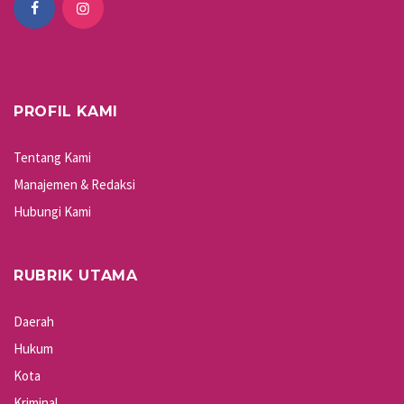
PROFIL KAMI
Tentang Kami
Manajemen & Redaksi
Hubungi Kami
RUBRIK UTAMA
Daerah
Hukum
Kota
Kriminal