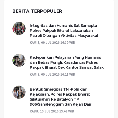
BERITA TERPOPULER
Integritas dan Humanis Sat Samapta
Polres Pakpak Bharat Laksanakan
Patroli Ditengah Aktivitas Masyarakat
KAMIS, 09 JUL 2026 16:10 WIB
Kedepankan Pelayanan Yang Humanis
dan Bebás Pungli. Kasatlantas Polres
Pakpak Bharat Cek Kantor Samsat Salak
KAMIS, 09 JUL 2026 16:21 WIB
Bentuk Sinergitas TNI-Polri dan
Kejaksaan, Polres Pakpak Bharat
Silaturahmi ke Batalyon TP
906/Sanalenggam dan Kejari Dairi
RABU, 15 JUL 2026 13:43 WIB