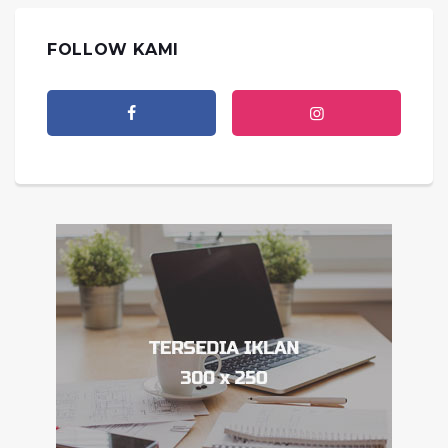
FOLLOW KAMI