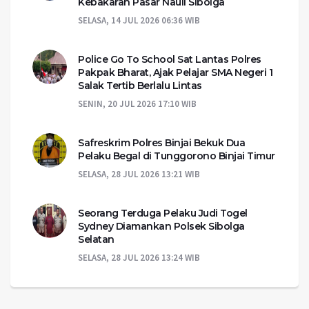
Kebakaran Pasar Nauli Sibolga
SELASA, 14 JUL 2026 06:36 WIB
Police Go To School Sat Lantas Polres
Pakpak Bharat, Ajak Pelajar SMA Negeri 1
Salak Tertib Berlalu Lintas
SENIN, 20 JUL 2026 17:10 WIB
Safreskrim Polres Binjai Bekuk Dua
Pelaku Begal di Tunggorono Binjai Timur
SELASA, 28 JUL 2026 13:21 WIB
Seorang Terduga Pelaku Judi Togel
Sydney Diamankan Polsek Sibolga
Selatan
SELASA, 28 JUL 2026 13:24 WIB