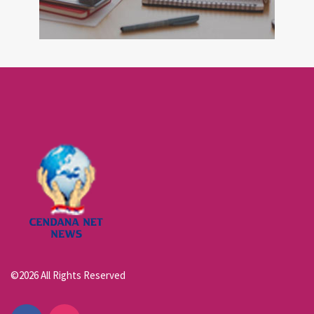
©2026 All Rights Reserved