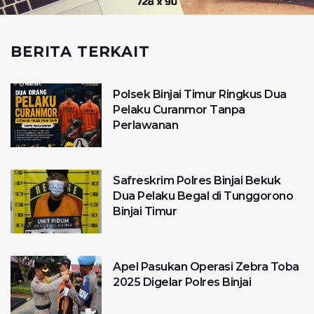
BERITA TERKAIT
Polsek Binjai Timur Ringkus Dua
Pelaku Curanmor Tanpa
Perlawanan
Safreskrim Polres Binjai Bekuk
Dua Pelaku Begal di Tunggorono
Binjai Timur
Apel Pasukan Operasi Zebra Toba
2025 Digelar Polres Binjai