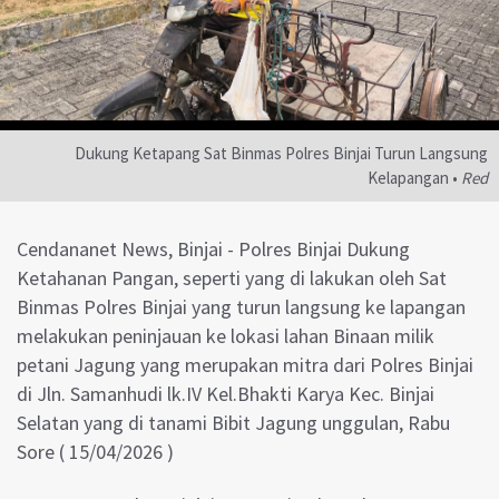
Dukung Ketapang Sat Binmas Polres Binjai Turun Langsung
Kelapangan •
Red
Cendananet News, Binjai - Polres Binjai Dukung
Ketahanan Pangan, seperti yang di lakukan oleh Sat
Binmas Polres Binjai yang turun langsung ke lapangan
melakukan peninjauan ke lokasi lahan Binaan milik
petani Jagung yang merupakan mitra dari Polres Binjai
di Jln. Samanhudi lk.IV Kel.Bhakti Karya Kec. Binjai
Selatan yang di tanami Bibit Jagung unggulan, Rabu
Sore ( 15/04/2026 )