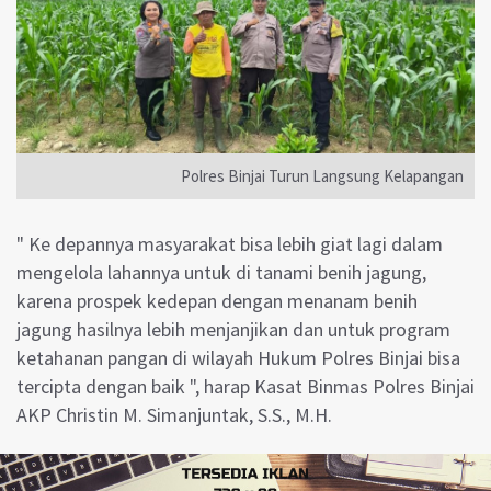
Polres Binjai Turun Langsung Kelapangan
" Ke depannya masyarakat bisa lebih giat lagi dalam
mengelola lahannya untuk di tanami benih jagung,
karena prospek kedepan dengan menanam benih
jagung hasilnya lebih menjanjikan dan untuk program
ketahanan pangan di wilayah Hukum Polres Binjai bisa
tercipta dengan baik ", harap Kasat Binmas Polres Binjai
AKP Christin M. Simanjuntak, S.S., M.H.