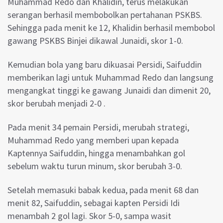
Muhammad Redo dan Khalidin, terus melakukan
serangan berhasil membobolkan pertahanan PSKBS.
Sehingga pada menit ke 12, Khalidin berhasil membobol
gawang PSKBS Binjei dikawal Junaidi, skor 1-0.
Kemudian bola yang baru dikuasai Persidi, Saifuddin
memberikan lagi untuk Muhammad Redo dan langsung
mengangkat tinggi ke gawang Junaidi dan dimenit 20,
skor berubah menjadi 2-0 .
Pada menit 34 pemain Persidi, merubah strategi,
Muhammad Redo yang memberi upan kepada
Kaptennya Saifuddin, hingga menambahkan gol
sebelum waktu turun minum, skor berubah 3-0.
Setelah memasuki babak kedua, pada menit 68 dan
menit 82, Saifuddin, sebagai kapten Persidi Idi
menambah 2 gol lagi. Skor 5-0, sampa wasit