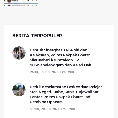
BERITA TERPOPULER
Bentuk Sinergitas TNI-Polri dan
Kejaksaan, Polres Pakpak Bharat
Silaturahmi ke Batalyon TP
906/Sanalenggam dan Kejari Dairi
RABU, 15 JUL 2026 13:43 WIB
Peduli Keselamatan Berkendara Pelajar
SMK Negeri 1 Jahe, Kanit Turjawali Sat
Lantas Polres Pakpak Bbarat Jadi
Pembina Upacara
SENIN, 20 JUL 2026 17:13 WIB