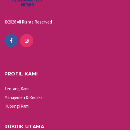
©2026 All Rights Reserved
PROFIL KAMI
Tentang Kami
Manajemen & Redaksi
Hubungi Kami
RUBRIK UTAMA