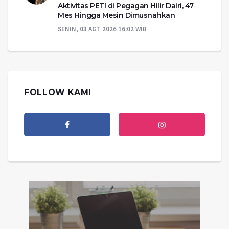
Aktivitas PETI di Pegagan Hilir Dairi, 47
Mes Hingga Mesin Dimusnahkan
SENIN, 03 AGT 2026 16:02 WIB
FOLLOW KAMI