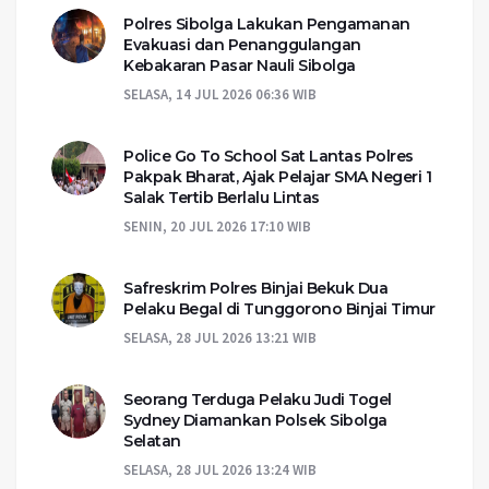
Polres Sibolga Lakukan Pengamanan
Evakuasi dan Penanggulangan
Kebakaran Pasar Nauli Sibolga
SELASA, 14 JUL 2026 06:36 WIB
Police Go To School Sat Lantas Polres
Pakpak Bharat, Ajak Pelajar SMA Negeri 1
Salak Tertib Berlalu Lintas
SENIN, 20 JUL 2026 17:10 WIB
Safreskrim Polres Binjai Bekuk Dua
Pelaku Begal di Tunggorono Binjai Timur
SELASA, 28 JUL 2026 13:21 WIB
Seorang Terduga Pelaku Judi Togel
Sydney Diamankan Polsek Sibolga
Selatan
SELASA, 28 JUL 2026 13:24 WIB