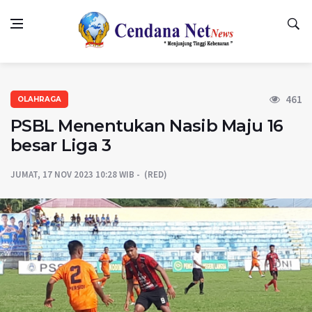
461
OLAHRAGA
PSBL Menentukan Nasib Maju 16
besar Liga 3
JUMAT, 17 NOV 2023 10:28 WIB
(RED)