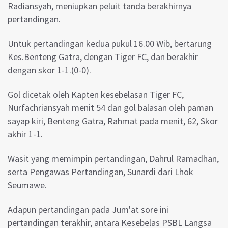
Radiansyah, meniupkan peluit tanda berakhirnya
pertandingan.
Untuk pertandingan kedua pukul 16.00 Wib, bertarung
Kes.Benteng Gatra, dengan Tiger FC, dan berakhir
dengan skor 1-1.(0-0).
Gol dicetak oleh Kapten kesebelasan Tiger FC,
Nurfachriansyah menit 54 dan gol balasan oleh paman
sayap kiri, Benteng Gatra, Rahmat pada menit, 62, Skor
akhir 1-1.
Wasit yang memimpin pertandingan, Dahrul Ramadhan,
serta Pengawas Pertandingan, Sunardi dari Lhok
Seumawe.
Adapun pertandingan pada Jum'at sore ini
pertandingan terakhir, antara Kesebelas PSBL Langsa